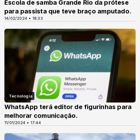
Escola de samba Grande Rio da prótese
para passista que teve braço amputado.
14/02/2024 • 18:33
Tecnologia
WhatsApp terá editor de figurinhas para
melhorar comunicação.
11/01/2024 • 17:44