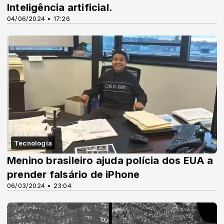
Inteligência artificial.
04/06/2024 • 17:26
Tecnologia
Menino brasileiro ajuda polícia dos EUA a
prender falsário de iPhone
06/03/2024 • 23:04