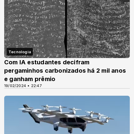
Tecnologia
Com IA estudantes decifram
pergaminhos carbonizados há 2 mil anos
e ganham prêmio
19/02/2024 • 22:47