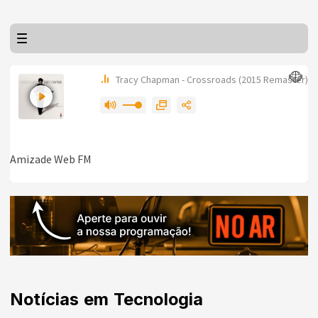
Notícias em Tecnologia