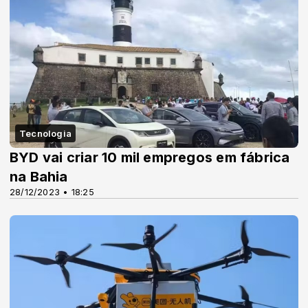
Tecnologia
BYD vai criar 10 mil empregos em fábrica
na Bahia
28/12/2023 • 18:25