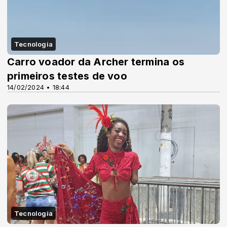
Tecnologia
Carro voador da Archer termina os
primeiros testes de voo
14/02/2024 • 18:44
Tecnologia