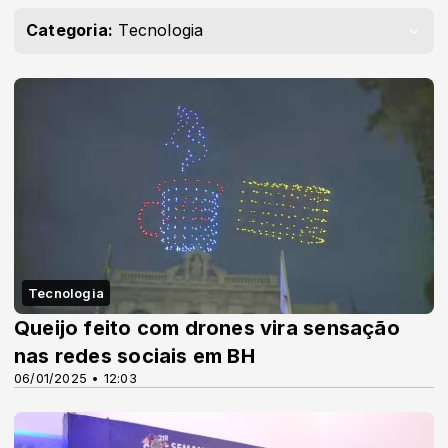
Categoria:
Tecnologia
Tecnologia
Queijo feito com drones vira sensação
nas redes sociais em BH
06/01/2025 • 12:03