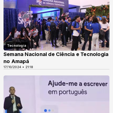
Tecnologia
Semana Nacional de Ciência e Tecnologia
no Amapá
17/10/2024 • 21:18