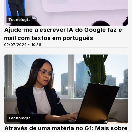
Tecnologia
Ajude-me a escrever IA do Google faz e-
mail com textos em português
02/07/2024 • 10:38
Tecnologia
Através de uma matéria no G1: Mais sobre