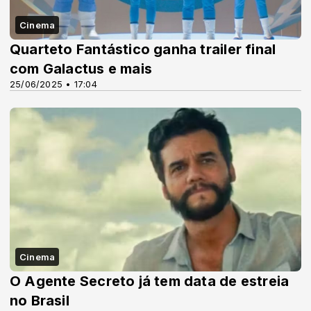
Cinema
Quarteto Fantástico ganha trailer final
com Galactus e mais
25/06/2025 • 17:04
Cinema
O Agente Secreto já tem data de estreia
no Brasil