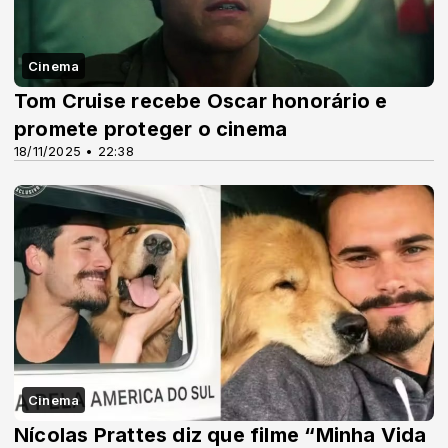
Cinema
Tom Cruise recebe Oscar honorário e
promete proteger o cinema
18/11/2025 • 22:38
Cinema
Nícolas Prattes diz que filme “Minha Vida