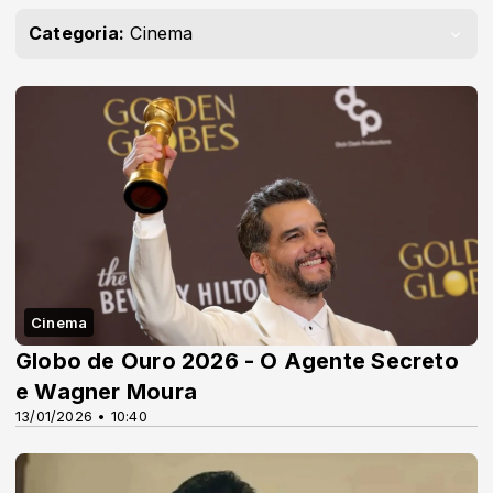
Categoria:
Cinema
Cinema
Globo de Ouro 2026 - O Agente Secreto
e Wagner Moura
13/01/2026 • 10:40