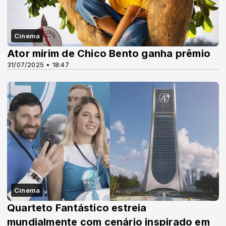
Cinema
Ator mirim de Chico Bento ganha prêmio
31/07/2025 • 18:47
Cinema
Quarteto Fantástico estreia
mundialmente com cenário inspirado em