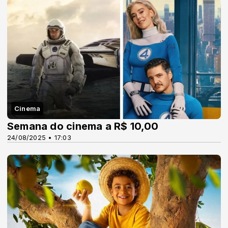
Cinema
Semana do cinema a R$ 10,00
24/08/2025 • 17:03