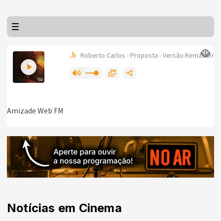
Notícias em Cinema