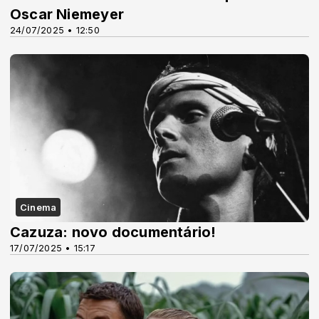
Oscar Niemeyer
24/07/2025 • 12:50
Cinema
Cazuza: novo documentário!
17/07/2025 • 15:17