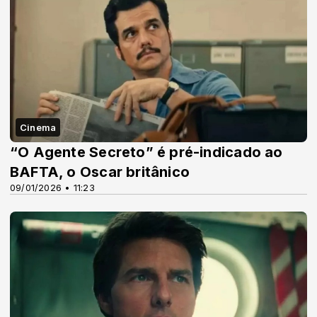
Cinema
“O Agente Secreto” é pré-indicado ao
BAFTA, o Oscar britânico
09/01/2026 • 11:23