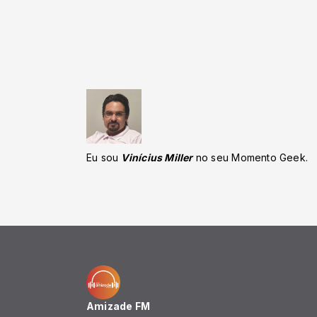
Eu sou
Vinícius Miller
no seu Momento Geek.
Amizade FM