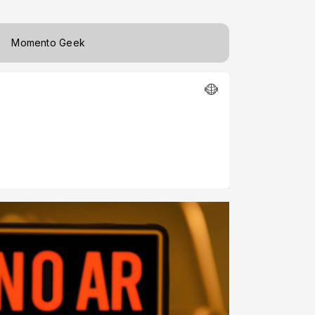
Momento Geek