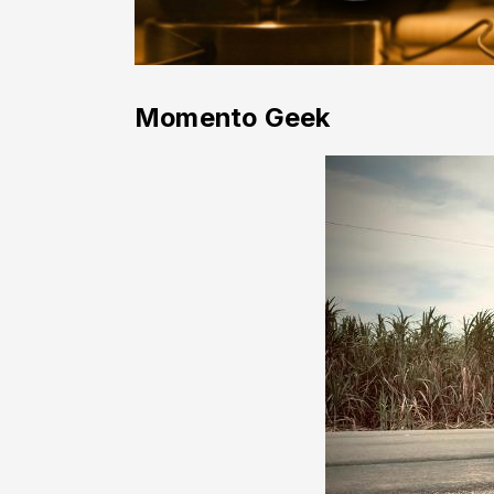
Momento Geek