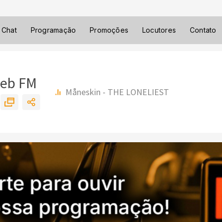
Chat
Programação
Promoções
Locutores
Contato