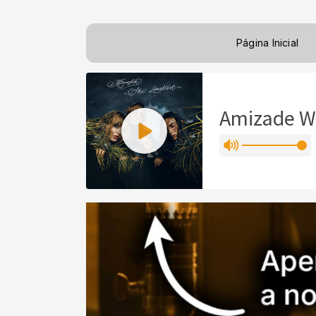
Página Inicial