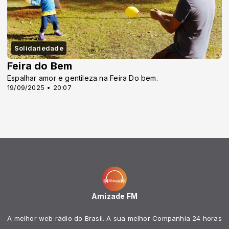
Solidariedade
Feira do Bem
Espalhar amor e gentileza na Feira Do bem.
19/09/2025 • 20:07
Amizade FM
A melhor web rádio do Brasil. A sua melhor Companhia 24 horas