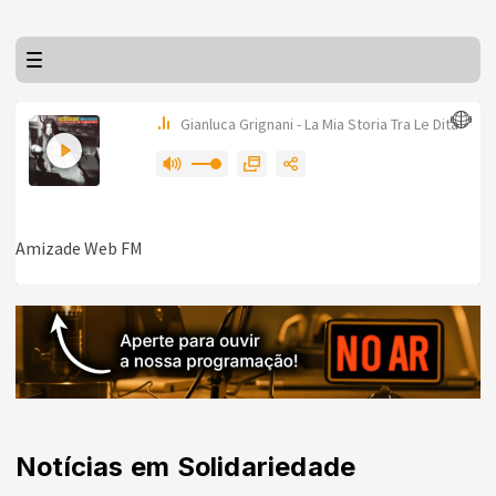
Notícias em Solidariedade