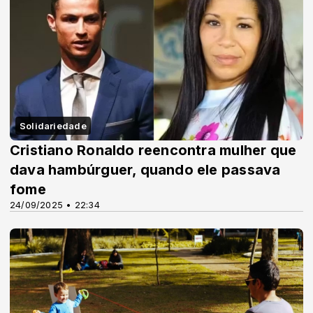
Solidariedade
Cristiano Ronaldo reencontra mulher que
dava hambúrguer, quando ele passava
fome
24/09/2025 • 22:34