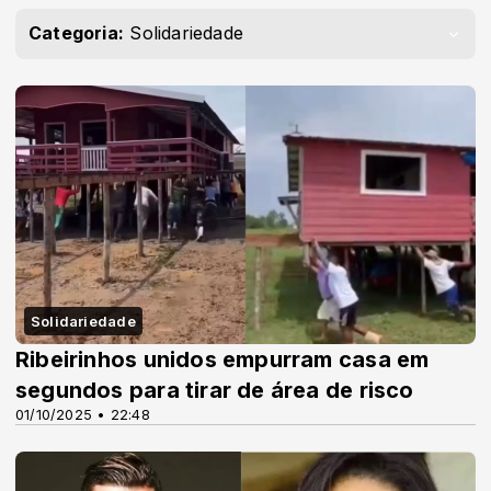
Categoria:
Solidariedade
Solidariedade
Ribeirinhos unidos empurram casa em
segundos para tirar de área de risco
01/10/2025 • 22:48