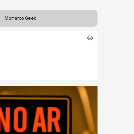
Momento Geek