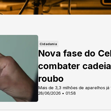
Cidadania
Nova fase do Cel
combater cadei
roubo
Mais de 3,3 milhões de aparelhos já
28/06/2026 • 01:58