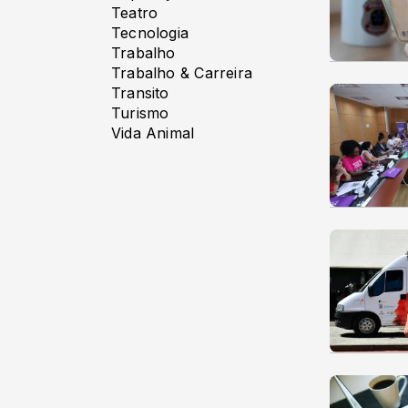
Teatro
Tecnologia
Trabalho
Trabalho & Carreira
Transito
Turismo
Vida Animal