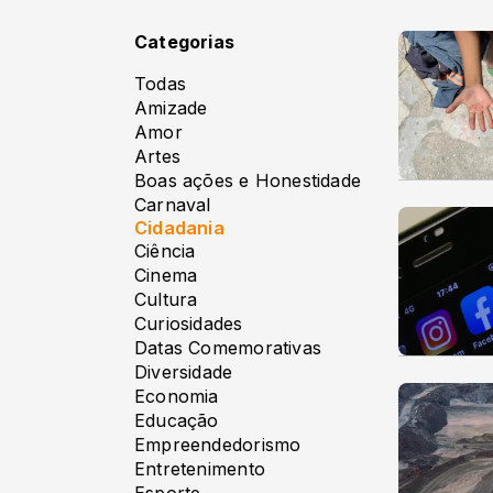
Categorias
Todas
Amizade
Amor
Artes
Boas ações e Honestidade
Carnaval
Cidadania
Ciência
Cinema
Cultura
Curiosidades
Datas Comemorativas
Diversidade
Economia
Educação
Empreendedorismo
Entretenimento