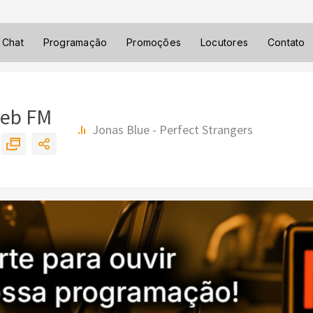
Chat
Programação
Promoções
Locutores
Contato