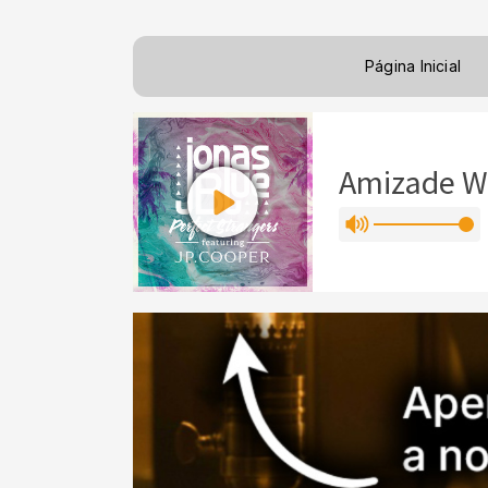
Página Inicial