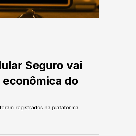
ular Seguro vai
a econômica do
 foram registrados na plataforma