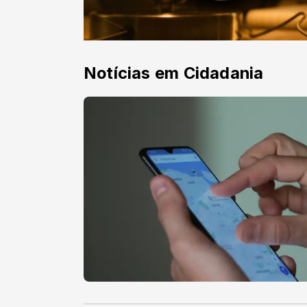
Notícias em Cidadania