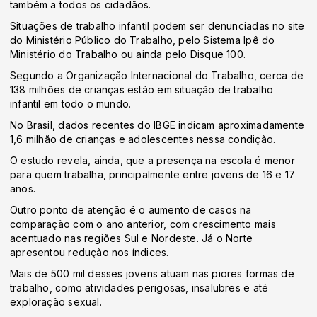
também a todos os cidadãos.
Situações de trabalho infantil podem ser denunciadas no site
do Ministério Público do Trabalho, pelo Sistema Ipê do
Ministério do Trabalho ou ainda pelo Disque 100.
Segundo a Organização Internacional do Trabalho, cerca de
138 milhões de crianças estão em situação de trabalho
infantil em todo o mundo.
No Brasil, dados recentes do IBGE indicam aproximadamente
1,6 milhão de crianças e adolescentes nessa condição.
O estudo revela, ainda, que a presença na escola é menor
para quem trabalha, principalmente entre jovens de 16 e 17
anos.
Outro ponto de atenção é o aumento de casos na
comparação com o ano anterior, com crescimento mais
acentuado nas regiões Sul e Nordeste. Já o Norte
apresentou redução nos índices.
Mais de 500 mil desses jovens atuam nas piores formas de
trabalho, como atividades perigosas, insalubres e até
exploração sexual.