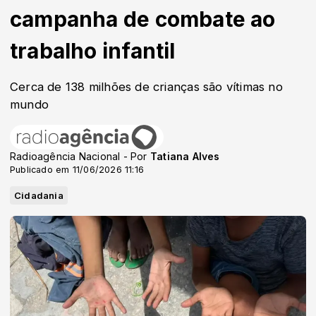
campanha de combate ao
trabalho infantil
Cerca de 138 milhões de crianças são vítimas no
mundo
Radioagência Nacional - Por
Tatiana Alves
Publicado em 11/06/2026 11:16
Cidadania