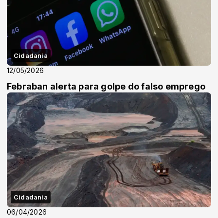
Cidadania
12/05/2026
Febraban alerta para golpe do falso emprego
Cidadania
06/04/2026