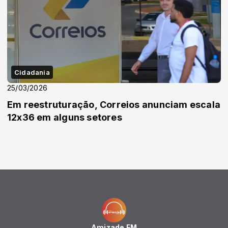
Cidadania
25/03/2026
Em reestruturação, Correios anunciam escala
12x36 em alguns setores
Amizade FM