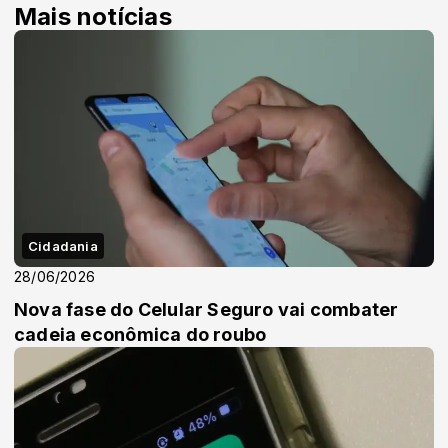
Mais notícias
Cidadania
28/06/2026
Nova fase do Celular Seguro vai combater
cadeia econômica do roubo