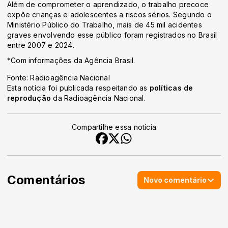
Além de comprometer o aprendizado, o trabalho precoce
expõe crianças e adolescentes a riscos sérios. Segundo o
Ministério Público do Trabalho, mais de 45 mil acidentes
graves envolvendo esse público foram registrados no Brasil
entre 2007 e 2024.
*Com informações da Agência Brasil.
Fonte: Radioagência Nacional
Esta notícia foi publicada respeitando as
políticas de
reprodução
da Radioagência Nacional.
Compartilhe essa notícia
Comentários
Novo comentário