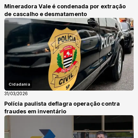
Mineradora Vale é condenada por extração
de cascalho e desmatamento
Cidadania
31/03/2026
Polícia paulista deflagra operação contra
fraudes em inventário