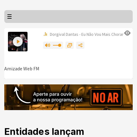
Entidades lançam