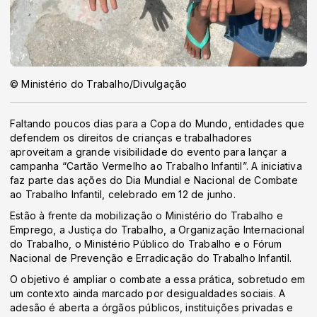
© Ministério do Trabalho/Divulgação
Faltando poucos dias para a Copa do Mundo, entidades que
defendem os direitos de crianças e trabalhadores
aproveitam a grande visibilidade do evento para lançar a
campanha “Cartão Vermelho ao Trabalho Infantil”. A iniciativa
faz parte das ações do Dia Mundial e Nacional de Combate
ao Trabalho Infantil, celebrado em 12 de junho.
Estão à frente da mobilização o Ministério do Trabalho e
Emprego, a Justiça do Trabalho, a Organização Internacional
do Trabalho, o Ministério Público do Trabalho e o Fórum
Nacional de Prevenção e Erradicação do Trabalho Infantil.
O objetivo é ampliar o combate a essa prática, sobretudo em
um contexto ainda marcado por desigualdades sociais. A
adesão é aberta a órgãos públicos, instituições privadas e