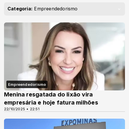
Categoria:
Empreendedorismo
Empreendedorismo
Menina resgatada do lixão vira
empresária e hoje fatura milhões
22/10/2025 • 22:51