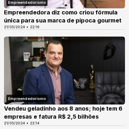
Empreendedorismo
Empreendedora diz como criou fórmula
única para sua marca de pipoca gourmet
21/05/2024 • 22:16
Empreendedorismo
Vendeu geladinho aos 8 anos; hoje tem 6
empresas e fatura R$ 2,5 bilhões
21/05/2024 • 22:14