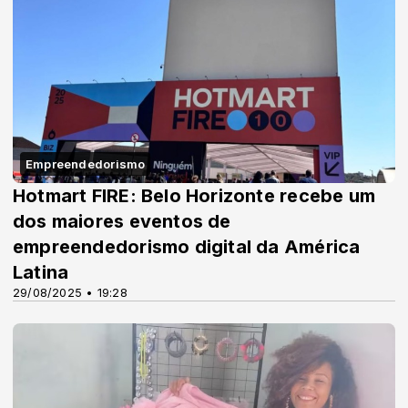
Empreendedorismo
Hotmart FIRE: Belo Horizonte recebe um
dos maiores eventos de
empreendedorismo digital da América
Latina
29/08/2025 • 19:28