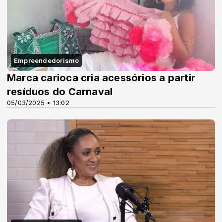
Empreendedorismo
Marca carioca cria acessórios a partir
resíduos do Carnaval
05/03/2025 • 13:02