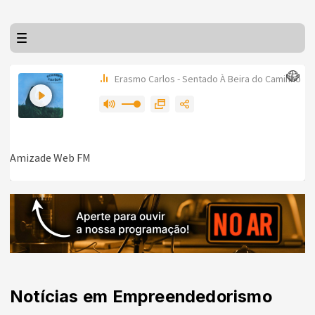
Notícias em Empreendedorismo