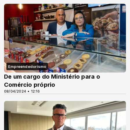
Empreendedorismo
De um cargo do Ministério para o
Comércio próprio
08/04/2024 • 12:16