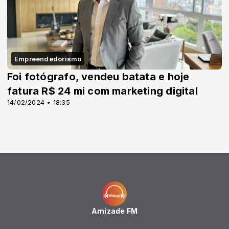
Empreendedorismo
Foi fotógrafo, vendeu batata e hoje
fatura R$ 24 mi com marketing digital
14/02/2024 • 18:35
Amizade FM