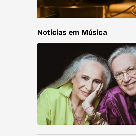
Notícias em Música