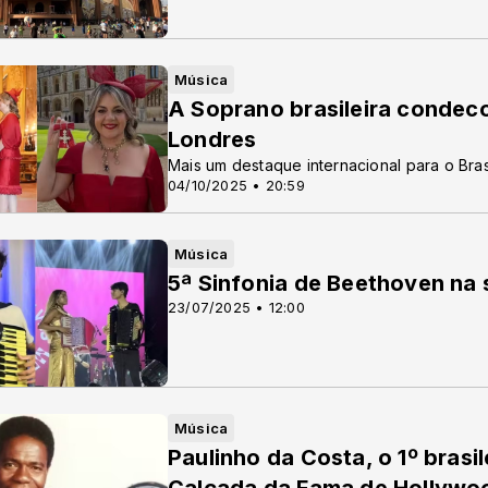
Música
A Soprano brasileira condecor
Londres
Mais um destaque internacional para o Bras
04/10/2025 • 20:59
Música
5ª Sinfonia de Beethoven na
23/07/2025 • 12:00
Música
Paulinho da Costa, o 1º brasil