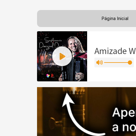
Página Inicial