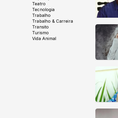
Teatro
Tecnologia
Trabalho
Trabalho & Carreira
Transito
Turismo
Vida Animal