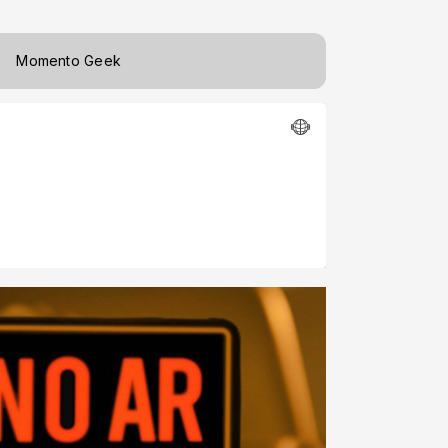
Momento Geek