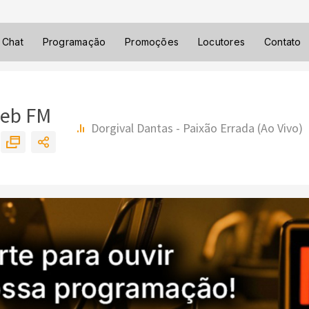
Chat
Programação
Promoções
Locutores
Contato