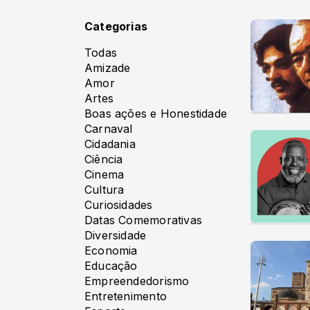
Categorias
Todas
Amizade
Amor
Artes
Boas ações e Honestidade
Carnaval
Cidadania
Ciência
Cinema
Cultura
Curiosidades
Datas Comemorativas
Diversidade
Economia
Educação
Empreendedorismo
Entretenimento