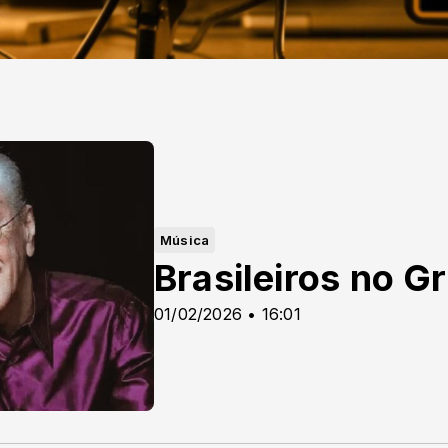
Música
Brasileiros no 
01/02/2026 • 16:01