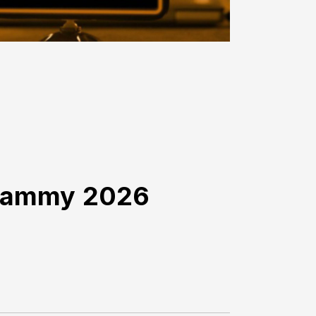
Grammy 2026