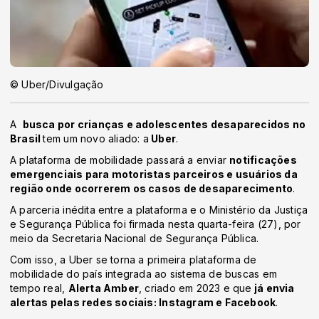
© Uber/Divulgação
A
busca por crianças e adolescentes desaparecidos no
Brasil
tem um novo aliado: a
Uber
.
A plataforma de mobilidade passará a enviar
notificações
emergenciais para motoristas parceiros e usuários da
região onde ocorrerem os casos de desaparecimento
.
A parceria inédita entre a plataforma e o Ministério da Justiça
e Segurança Pública foi firmada nesta quarta-feira (27), por
meio da Secretaria Nacional de Segurança Pública.
Com isso, a Uber se torna a primeira plataforma de
mobilidade do país integrada ao sistema de buscas em
tempo real,
Alerta Amber
, criado em 2023 e que
já envia
alertas pelas redes sociais: Instagram e Facebook
.