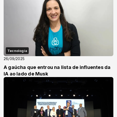
Tecnologia
26/09/2025
A gaúcha que entrou na lista de influentes da
IA ao lado de Musk