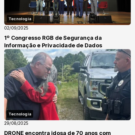
Tecnologia
02/09/2025
1º Congresso RGB de Segurança da
Informação e Privacidade de Dados
Tecnologia
29/08/2025
DRONE encontra idosa de 70 anos com