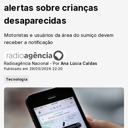
alertas sobre crianças
desaparecidas
Motoristas e usuários da área do sumiço devem
receber a notificação
Radioagência Nacional - Por
Ana Lúcia Caldas
Publicado em 29/05/2026 22:20
Tecnologia