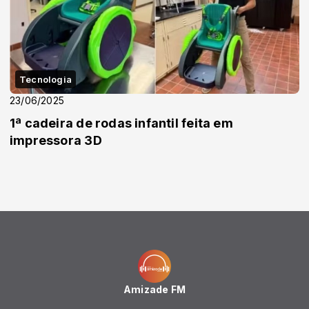
Tecnologia
23/06/2025
1ª cadeira de rodas infantil feita em
impressora 3D
Amizade FM