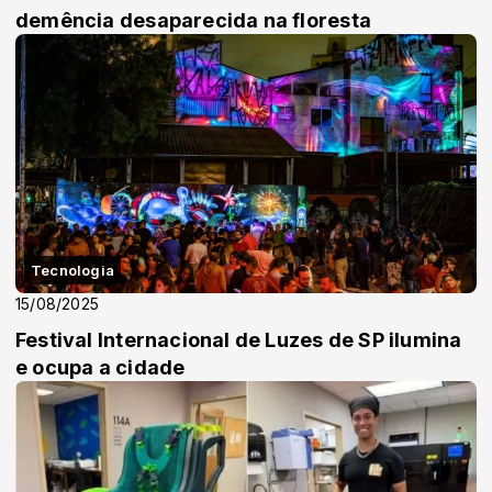
demência desaparecida na floresta
Tecnologia
15/08/2025
Festival Internacional de Luzes de SP ilumina
e ocupa a cidade