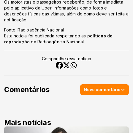
Os motoristas e passageiros receberão, de forma imediata
pelo aplicativo da Uber, informações como fotos e
descrições físicas das vítimas, além de como deve ser feita a
notificação.
Fonte: Radioagência Nacional
Esta notícia foi publicada respeitando as
políticas de
reprodução
da Radioagência Nacional.
Compartilhe essa notícia
Comentários
Novo comentário
Mais notícias