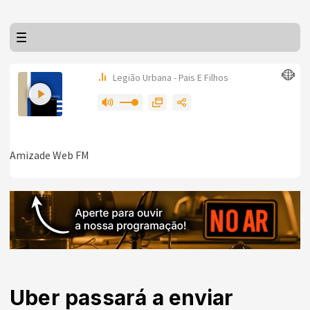
Uber passará a enviar