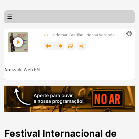
Festival Internacional de