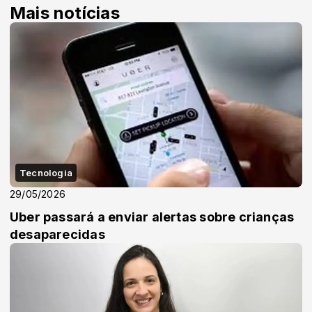
Mais notícias
Tecnologia
29/05/2026
Uber passará a enviar alertas sobre crianças
desaparecidas