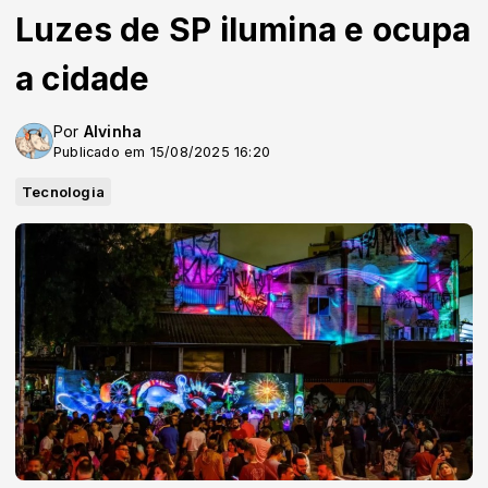
Luzes de SP ilumina e ocupa
a cidade
Por
Alvinha
Publicado em 15/08/2025 16:20
Tecnologia