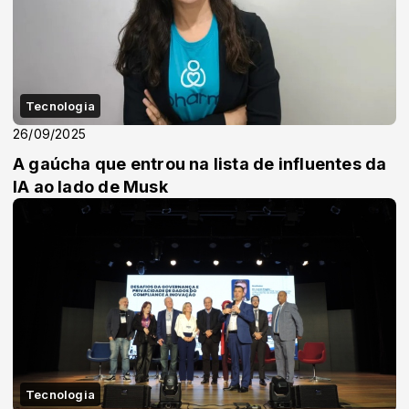
Tecnologia
26/09/2025
A gaúcha que entrou na lista de influentes da
IA ao lado de Musk
Tecnologia