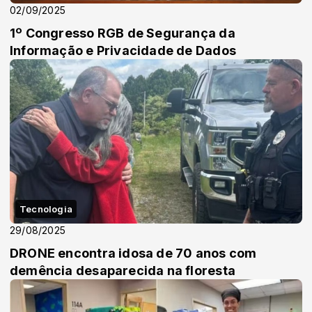
02/09/2025
1º Congresso RGB de Segurança da
Informação e Privacidade de Dados
Tecnologia
29/08/2025
DRONE encontra idosa de 70 anos com
demência desaparecida na floresta