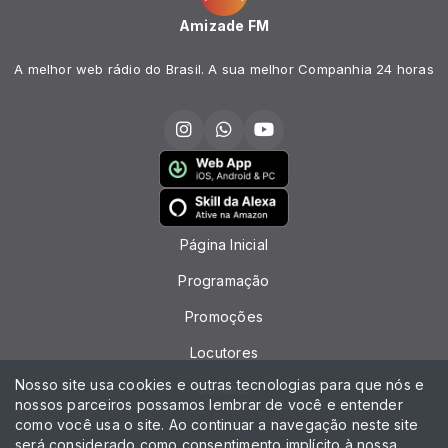
Amizade FM
A melhor web rádio do Brasil. A sua melhor Companhia 24 horas
Página Inicial
Programação
Promoções
Locutores
Nosso site usa cookies e outras tecnologias para que nós e
Contato
nossos parceiros possamos lembrar de você e entender
como você usa o site. Ao continuar a navegação neste site
Chat
será considerado como consentimento implícito à nossa