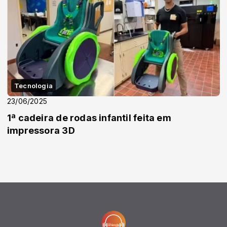
Tecnologia
23/06/2025
1ª cadeira de rodas infantil feita em
impressora 3D