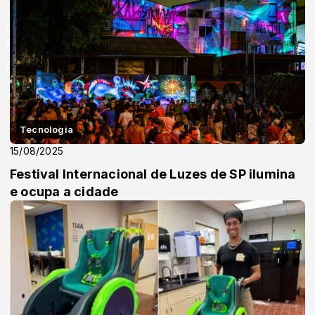
Tecnologia
15/08/2025
Festival Internacional de Luzes de SP ilumina
e ocupa a cidade