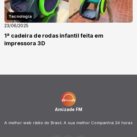
Tecnologia
23/06/2025
1ª cadeira de rodas infantil feita em
impressora 3D
Amizade FM
A melhor web rádio do Brasil. A sua melhor Companhia 24 horas