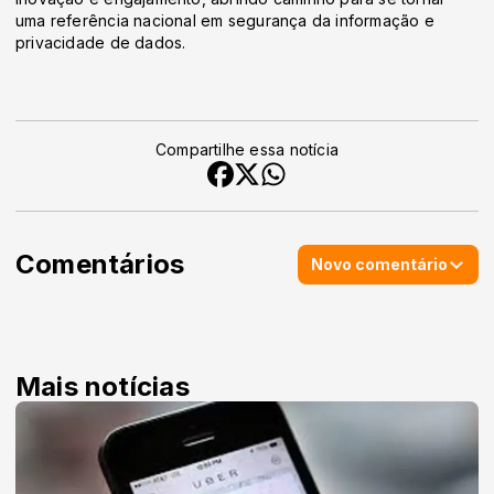
uma referência nacional em segurança da informação e
privacidade de dados.
Compartilhe essa notícia
Comentários
Novo comentário
Mais notícias