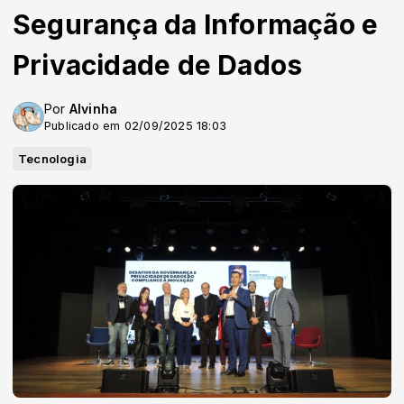
Segurança da Informação e
Privacidade de Dados
Por
Alvinha
Publicado em 02/09/2025 18:03
Tecnologia