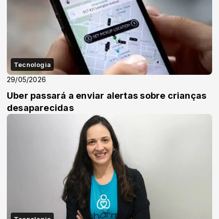
Tecnologia
29/05/2026
Uber passará a enviar alertas sobre crianças
desaparecidas
Tecnologia