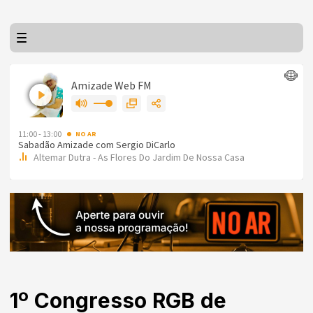
1º Congresso RGB de