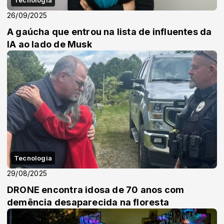
26/09/2025
A gaúcha que entrou na lista de influentes da
IA ao lado de Musk
Tecnologia
29/08/2025
DRONE encontra idosa de 70 anos com
demência desaparecida na floresta