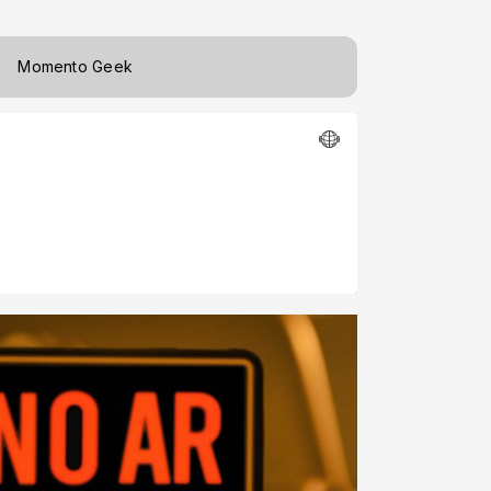
Momento Geek