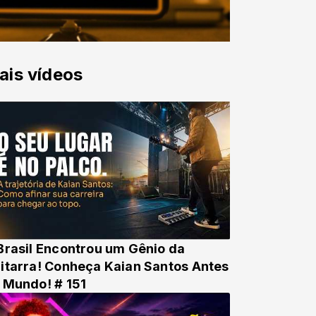
ais vídeos
Brasil Encontrou um Gênio da
itarra! Conheça Kaian Santos Antes
 Mundo! # 151