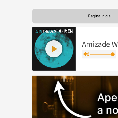
Página Inicial