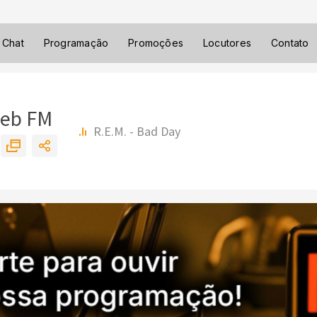
Chat
Programação
Promoções
Locutores
Contato