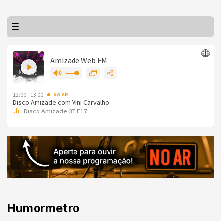
Humormetro