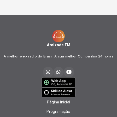
Amizade FM
A melhor web rádio do Brasil. A sua melhor Companhia 24 horas
Página Inicial
Programação