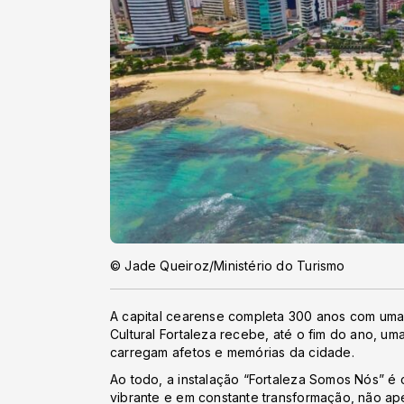
© Jade Queiroz/Ministério do Turismo
A capital cearense completa 300 anos com uma
Cultural Fortaleza recebe, até o fim do ano, um
carregam afetos e memórias da cidade.
Ao todo, a instalação “Fortaleza Somos Nós” é 
vibrante e em constante transformação, não ap