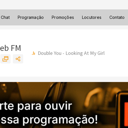
Chat
Programação
Promoções
Locutores
Contato