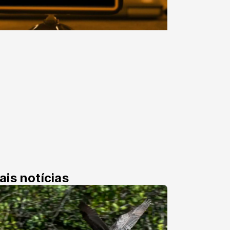
ais notícias