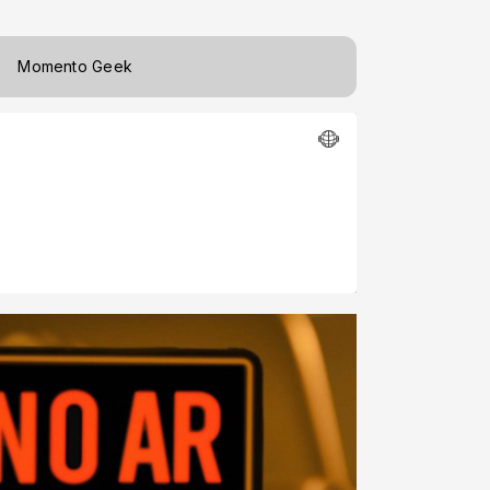
Momento Geek