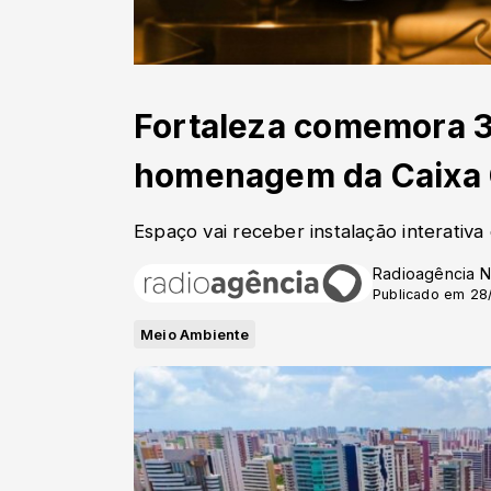
Fortaleza comemora 
homenagem da Caixa 
Espaço vai receber instalação interativ
Radioagência N
Publicado em 28
Meio Ambiente