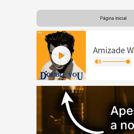
Página Inicial