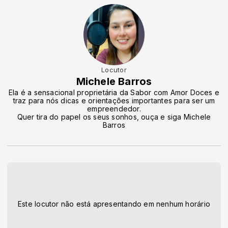
Locutor
Michele Barros
Ela é a sensacional proprietária da Sabor com Amor Doces e
traz para nós dicas e orientações importantes para ser um
empreendedor.
Quer tira do papel os seus sonhos, ouça e siga Michele
Barros
Este locutor não está apresentando em nenhum horário