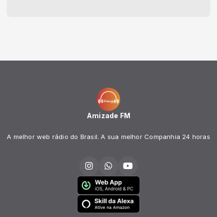
Amizade FM
A melhor web rádio do Brasil. A sua melhor Companhia 24 horas