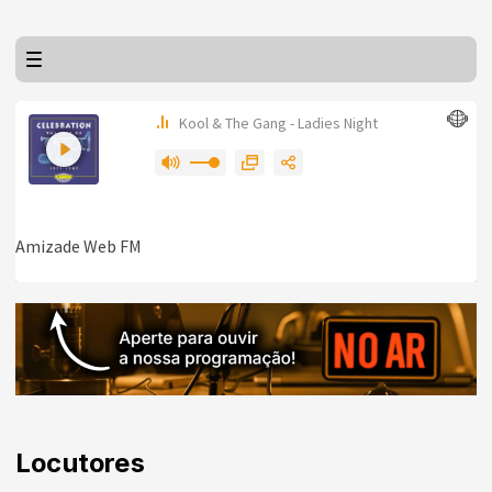
Locutores