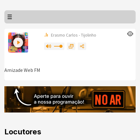
Locutores