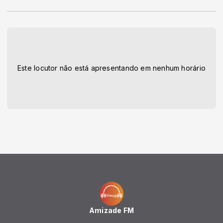
Este locutor não está apresentando em nenhum horário
Amizade FM