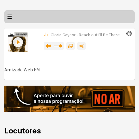
Locutores