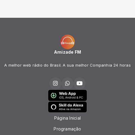
Amizade FM
A melhor web rádio do Brasil. A sua melhor Companhia 24 horas
Página Inicial
Programação