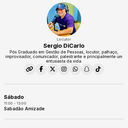
Locutor
Sergio DiCarlo
Pós Graduado em Gestão de Pessoas, locutor, palhaço,
improvisador, comunicador, palestrante e principalmente um
entusiasta da vida.
Sábado
11:00 - 13:00
Sabadão Amizade