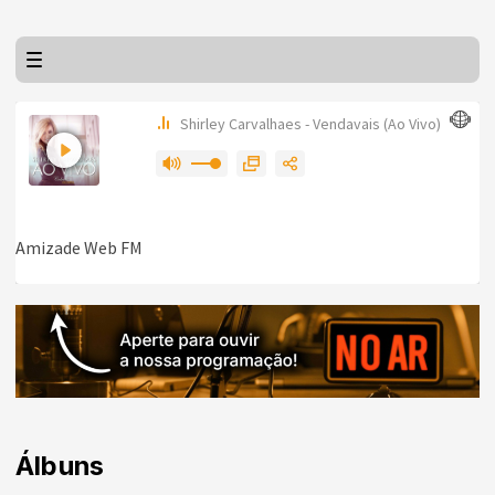
Álbuns