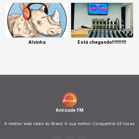
Alvinha
Está chegando!!!!!!!!!!!
Amizade FM
A melhor web rádio do Brasil. A sua melhor Companhia 24 horas